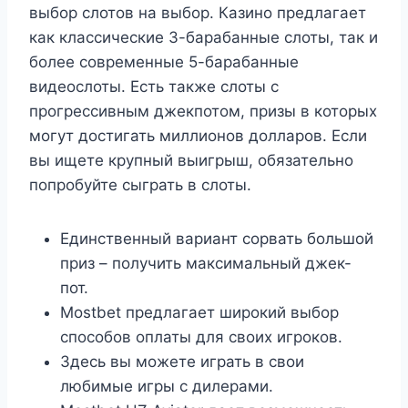
выбор слотов на выбор. Казино предлагает
как классические 3-барабанные слоты, так и
более современные 5-барабанные
видеослоты. Есть также слоты с
прогрессивным джекпотом, призы в которых
могут достигать миллионов долларов. Если
вы ищете крупный выигрыш, обязательно
попробуйте сыграть в слоты.
Единственный вариант сорвать большой
приз – получить максимальный джек-
пот.
Mostbet предлагает широкий выбор
способов оплаты для своих игроков.
Здесь вы можете играть в свои
любимые игры с дилерами.