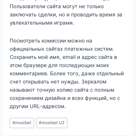
Пользователи сайта могут не только
заключать сделки, но и проводить время за
увлекательными играми.
Посмотреть комиссии можно на
официальных сайтах платежных систем.
Сохранить моё имя, email и адрес сайта в
этом браузере для последующих моих
комментариев. Более того, даже отдельный
счет открывать нет нужды. Зеркалом
называют точную копию сайта с полным
сохранением дизайна и всех функций, но с
другим URL-адресом.
#
mostbet
#
mostbet UZ