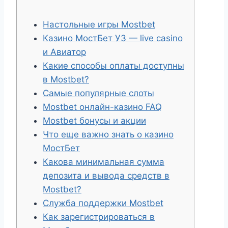
Настольные игры Mostbet
Казино МостБет УЗ — live casino
и Авиатор
Какие способы оплаты доступны
в Mostbet?
Самые популярные слоты
Mostbet онлайн-казино FAQ
Mostbet бонусы и акции
Что еще важно знать о казино
МостБет
Какова минимальная сумма
депозита и вывода средств в
Mostbet?
Служба поддержки Mostbet
Как зарегистрироваться в