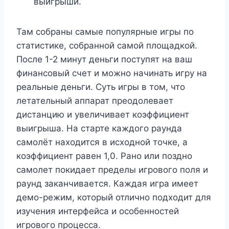
выигрыши.
Там собраны самые популярные игры по
статистике, собранной самой площадкой.
После 1-2 минут деньги поступят на ваш
финансовый счет и можно начинать игру на
реальные деньги. Суть игры в том, что
летательный аппарат преодолевает
дистанцию и увеличивает коэффициент
выигрыша. На старте каждого раунда
самолёт находится в исходной точке, а
коэффициент равен 1,0. Рано или поздно
самолет покидает пределы игрового поля и
раунд заканчивается. Каждая игра имеет
демо-режим, который отлично подходит для
изучения интерфейса и особенностей
игрового процесса.