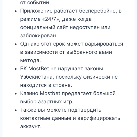
от событий.
Приложение работает бесперебойно, в
режиме «24/7», даже когда
официальный сайт недоступен или
заблокирован.
Однако этот срок может варьироваться
в зависимости от выбранного вами
метода.
БК MostBet не нарушает законы
Узбекистана, поскольку физически не
находится в стране.
Казино Mostbet предлагает большой
выбор азартных игр.
Также вы можете подтвердить
контактные данные и верифицировать
аккаунт.