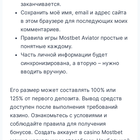
заканчивается.
Сохранить моё имя, email и адрес сайта
в этом браузере для последующих моих
комментариев.
Правила игры Mostbet Aviator простые и
понятные каждому.
Часть личной информации будет
синхронизирована, а вторую – нужно
вводить вручную.
Его размер может составлять 100% или
125% от первого депозита. Вывод средств
доступен после выполнения требований
казино. Ознакомьтесь с условиями и
соблюдайте правила для получения
бонусов. Создать аккаунт в casino Mostbet