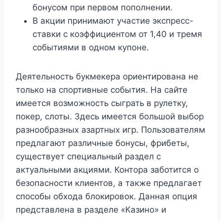
бонусом при первом пополнении.
В акции принимают участие экспресс-
ставки с коэффициентом от 1,40 и тремя
событиями в одном купоне.
Деятельность букмекера ориентирована не
только на спортивные события. На сайте
имеется возможность сыграть в рулетку,
покер, слоты. Здесь имеется большой выбор
разнообразных азартных игр. Пользователям
предлагают различные бонусы, фрибеты,
существует специальный раздел с
актуальными акциями. Контора заботится о
безопасности клиентов, а также предлагает
способы обхода блокировок. Данная опция
представлена в разделе «Казино» и