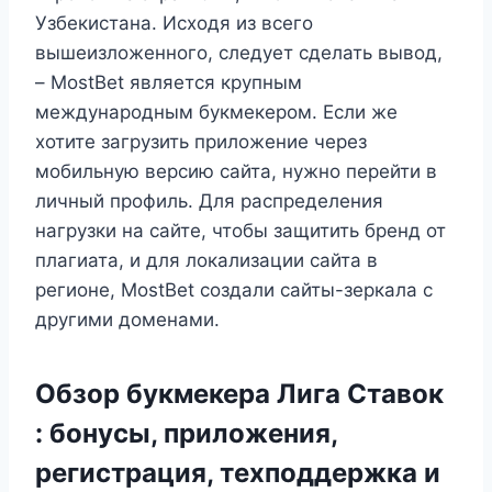
Узбекистана. Исходя из всего
вышеизложенного, следует сделать вывод,
– MostBet является крупным
международным букмекером. Если же
хотите загрузить приложение через
мобильную версию сайта, нужно перейти в
личный профиль. Для распределения
нагрузки на сайте, чтобы защитить бренд от
плагиата, и для локализации сайта в
регионе, MostBet создали сайты-зеркала с
другими доменами.
Обзор букмекера Лига Ставок
: бонусы, приложения,
регистрация, техподдержка и