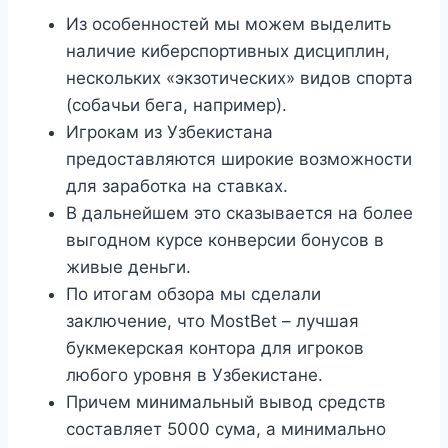
Из особенностей мы можем выделить
наличие киберспортивных дисциплин,
нескольких «экзотических» видов спорта
(собачьи бега, например).
Игрокам из Узбекистана
предоставляются широкие возможности
для заработка на ставках.
В дальнейшем это сказывается на более
выгодном курсе конверсии бонусов в
живые деньги.
По итогам обзора мы сделали
заключение, что MostBet – лучшая
букмекерская контора для игроков
любого уровня в Узбекистане.
Причем минимальный вывод средств
составляет 5000 сума, а минимально