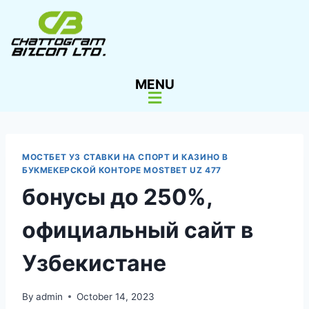
MENU
МОСТБЕТ УЗ СТАВКИ НА СПОРТ И КАЗИНО В
БУКМЕКЕРСКОЙ КОНТОРЕ MOSTBET UZ 477
бонусы до 250%,
официальный сайт в
Узбекистане
By
admin
October 14, 2023