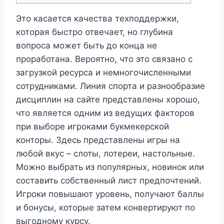
Это касается качества техподдержки,
которая быстро отвечает, но глубина
вопроса может быть до конца не
проработана. Вероятно, что это связано с
загрузкой ресурса и немногочисленными
сотрудниками. Линия спорта и разнообразие
дисциплин на сайте представлены хорошо,
что является одним из ведущих факторов
при выборе игроками букмекерской
конторы. Здесь представлены игры на
любой вкус – слоты, лотереи, настольные.
Можно выбрать из популярных, новинок или
составить собственный лист предпочтений.
Игроки повышают уровень, получают баллы
и бонусы, которые затем конвертируют по
выгодному курсу.