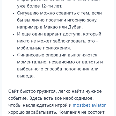
уже более 12-ти лет.
Ситуацию можно сравнить с тем, если
бы вы лично посетили игорную зону,
например в Макао или Дубаи.
И еще один вариант доступа, который
никто не может заблокировать, это –
мобильные приложения.
Финансовые операции выполняются
моментально, независимо от валюты и
выбранного способа пополнения или
вывода.
Сайт быстро грузится, легко найти нужное
событие. Здесь есть все необходимое,
чтобы наслаждаться игрой и
mostbet aviator
хорошо зарабатывать. Компания не состоит