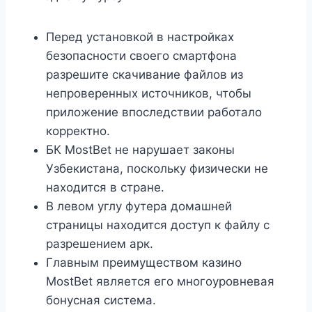
Перед установкой в настройках
безопасности своего смартфона
разрешите скачивание файлов из
непроверенных источников, чтобы
приложение впоследствии работало
корректно.
БК MostBet не нарушает законы
Узбекистана, поскольку физически не
находится в стране.
В левом углу футера домашней
страницы находится доступ к файлу с
разрешением арк.
Главным преимуществом казино
MostBet является его многоуровневая
бонусная система.