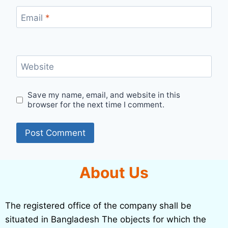
Email
*
Website
Save my name, email, and website in this
browser for the next time I comment.
About Us
The registered office of the company shall be
situated in Bangladesh The objects for which the