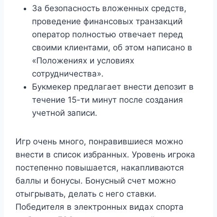
За безопасность вложенных средств,
проведение финансовых транзакций
оператор полностью отвечает перед
своими клиентами, об этом написано в
«Положениях и условиях
сотрудничества».
Букмекер предлагает внести депозит в
течение 15-ти минут после создания
учетной записи.
Игр очень много, понравившиеся можно
внести в список избранных. Уровень игрока
постепенно повышается, накапливаются
баллы и бонусы. Бонусный счет можно
отыгрывать, делать с него ставки.
Победителя в электронных видах спорта