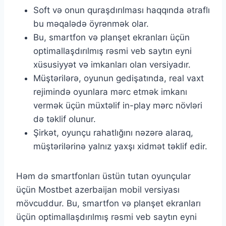
Soft və onun quraşdırılması haqqında ətraflı
bu məqalədə öyrənmək olar.
Bu, smartfon və planşet ekranları üçün
optimallaşdırılmış rəsmi veb saytın eyni
xüsusiyyət və imkanları olan versiyadır.
Müştərilərə, oyunun gedişatında, real vaxt
rejimində oyunlara mərc etmək imkanı
vermək üçün müxtəlif in-play mərc növləri
də təklif olunur.
Şirkət, oyunçu rahatlığını nəzərə alaraq,
müştərilərinə yalnız yaxşı xidmət təklif edir.
Həm də smartfonları üstün tutan oyunçular
üçün Mostbet azerbaijan mobil versiyası
mövcuddur. Bu, smartfon və planşet ekranları
üçün optimallaşdırılmış rəsmi veb saytın eyni