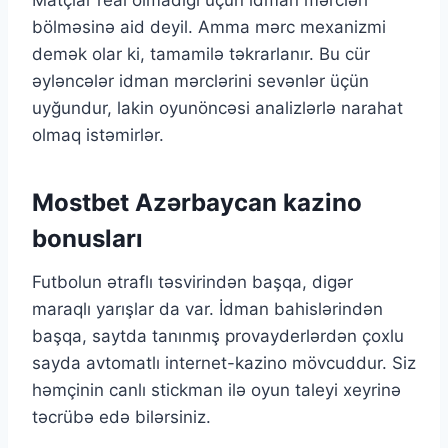
bölməsinə aid deyil. Amma mərc mexanizmi
demək olar ki, tamamilə təkrarlanır. Bu cür
əyləncələr idman mərclərini sevənlər üçün
uyğundur, lakin oyunöncəsi analizlərlə narahat
olmaq istəmirlər.
Mostbet Azərbaycan kazino
bonusları
Futbolun ətraflı təsvirindən başqa, digər
maraqlı yarışlar da var. İdman bahislərindən
başqa, saytda tanınmış provayderlərdən çoxlu
sayda avtomatlı internet-kazino mövcuddur. Siz
həmçinin canlı stickman ilə oyun taleyi xeyrinə
təcrübə edə bilərsiniz.