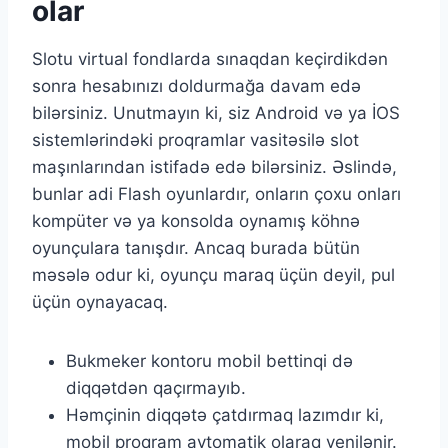
olar
Slotu virtual fondlarda sınaqdan keçirdikdən
sonra hesabınızı doldurmağa davam edə
bilərsiniz. Unutmayın ki, siz Android və ya İOS
sistemlərindəki proqramlar vasitəsilə slot
maşınlarından istifadə edə bilərsiniz. Əslində,
bunlar adi Flash oyunlardır, onların çoxu onları
kompüter və ya konsolda oynamış köhnə
oyunçulara tanışdır. Ancaq burada bütün
məsələ odur ki, oyunçu maraq üçün deyil, pul
üçün oynayacaq.
Bukmeker kontoru mobil bettinqi də
diqqətdən qaçırmayıb.
Həmçinin diqqətə çatdırmaq lazımdır ki,
mobil proqram avtomatik olaraq yenilənir.