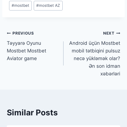
#
mostbet
#
mostbet AZ
PREVIOUS
NEXT
Təyyarə Oyunu
Android üçün Mostbet
Mostbet Mostbet
mobil tətbiqini pulsuz
Aviator game
necə yükləmək olar?
Ən son idman
xəbərləri
Similar Posts