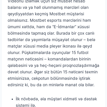
Videonu izləmək üçün siz müsbət hesab
balansı və ya həll olunmamış mərcləri olan
qeydiyyatdan keçmiş Mostbet müştərisi
olmalısınız. Mostbet esports mərclərini həm
ümumi xəttdə, həm də “E-İdmanlar” xüsusi
bölməsində tapmaq olar. Burada bir çox canlı
tədbirlər də yayımlarla müşayiət olunur – belə
matçlar xüsusi media pleyer ikonası ilə qeyd
olunur. Püşkatmalarda oyunçular 15 futbol
matçının nəticəsini – komandalardan birinin
qələbəsini və ya heç-heçəni proqnozlaşdırmağa
dəvət olunur. Əgər siz bütün 15 nəticəni təxmin
etmisinizsə, cekpotun bölünməsində iştirak
edirsiniz ki, bu da on minlərlə manat ola bilər.
İlk növbədə, əla müştəri xidməti və dəstək
sistemi ilə.