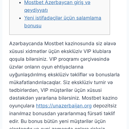
Mostbet Azerbaycan giriş və
qeydiyyatı
Yeni istifadəçilər üçün salamlama
bonusu
Azərbaycanda Mostbet kazinosunda siz əlavə
xüsusi xidmətlər üçün eksklüziv VIP klublara
qoşula bilərsiniz. VIP proqramı çərçivəsində
üzvlər onların oyun ehtiyaclarına
uyğunlaşdırılmış eksklüziv təkliflər və bonuslarla
mükafatlandırılacaqlar. Siz eksklüziv turnir və
tədbirlərdən, VIP müştərilər üçün xüsusi
dəstəkdən yararlana bilərsiniz. Mostbet kazino
oyunçulara
https://unazerbaijan.org
depozitsiz
inanılmaz bonusdan yararlanmaq fürsəti təklif
edir. Bu bonus bütün yeni müştərilər üçün
əlçatandır və eyni zamanda onlara risksiz,