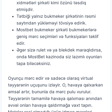
xidmətləri şirkəti kimi özünü təsdiq
etmişdir.
Tətbiği yalnız bukmeker şirkətinin rəsmi
saytından yükləməyi tövsiyə edirik.
Mostbet bukmeker şirkəti bukmekerlərə
geniş mərc seçimləri və funksiyaları təklif
edir.
Əgər sizə rulet və ya blekdek maraqlıdırsa,
onda MostBet kazinoda siz lazımlı oyunları
tapa biləcəksiniz.
Oyunçu mərc edir və sadəcə olaraq virtual
təyyarənin uçuşunu izləyir. O, havaya qalxarkən
əmsal artır, bununla da mərc pulu vurulur.
Təyyarənin tamamilə havaya qalxması anından
əvvəl onları havaya qaldırmağa vaxt tapın.
Matçlar real olmadığı üçün idman mərcləri