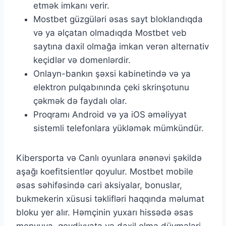
etmək imkanı verir.
Mostbet güzgüləri əsas sayt bloklandıqda
və ya əlçatan olmadıqda Mostbet veb
saytına daxil olmağa imkan verən alternativ
keçidlər və domenlərdir.
Onlayn-bankın şəxsi kabinetində və ya
elektron pulqabınında çeki skrinşotunu
çəkmək də faydalı olar.
Proqramı Android və ya iOS əməliyyat
sistemli telefonlara yükləmək mümkündür.
Kibersporta və Canlı oyunlara ənənəvi şəkildə
aşağı koefitsientlər qoyulur. Mostbet mobile
əsas səhifəsində cari aksiyalar, bonuslar,
bukmekerin xüsusi təklifləri haqqında məlumat
bloku yer alır. Həmçinin yuxarı hissədə əsas
menyuya, qeydiyyata və daxil olma düymələri