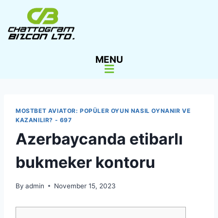
MENU
MOSTBET AVIATOR: POPÜLER OYUN NASIL OYNANIR VE
KAZANILIR? - 697
Azerbaycanda etibarlı
bukmeker kontoru
By
admin
November 15, 2023