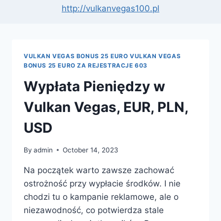
http://vulkanvegas100.pl
VULKAN VEGAS BONUS 25 EURO VULKAN VEGAS
BONUS 25 EURO ZA REJESTRACJE 603
Wypłata Pieniędzy w
Vulkan Vegas, EUR, PLN,
USD
By
admin
October 14, 2023
Na początek warto zawsze zachować
ostrożność przy wypłacie środków. I nie
chodzi tu o kampanie reklamowe, ale o
niezawodność, co potwierdza stale