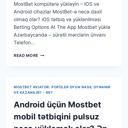
MostBet kompüterə yükləyin – IOS və
Android cihazlar MostBet-ə necə daxil
olmaq olar? iOS tətbiq və yüklənilməsi
Betting Options At The App Mostbet yüklə
Azərbaycanda – sürətli mərclərin ünvanı
Telefon…
READ MORE
MOSTBET AVIATOR: POPÜLER OYUN NASIL OYNANIR
VE KAZANILIR? - 697
Android üçün Mostbet
mobil tətbiqini pulsuz