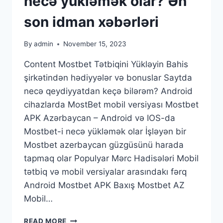
necə yükləmək olar? Ən
son idman xəbərləri
By
admin
November 15, 2023
Content Mostbet Tətbiqini Yükləyin Bahis
şirkətindən hədiyyələr və bonuslar Saytda
necə qeydiyyatdan keçə bilərəm? Android
cihazlarda MostBet mobil versiyası Mostbet
APK Azərbaycan – Android və IOS-da
Mostbet-i necə yükləmək olar İşləyən bir
Mostbet azerbaycan güzgüsünü harada
tapmaq olar Populyar Mərc Hadisələri Mobil
tətbiq və mobil versiyalar arasındakı fərq
Android Mostbet APK Baxış Mostbet AZ
Mobil…
READ MORE