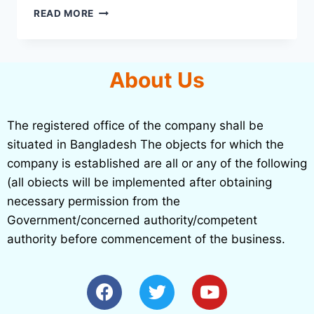
READ MORE
About Us
The registered office of the company shall be
situated in Bangladesh The objects for which the
company is established are all or any of the following
(all obiects will be implemented after obtaining
necessary permission from the
Government/concerned authority/competent
authority before commencement of the business.